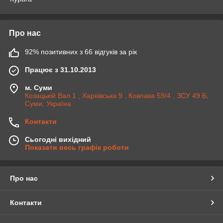
Про нас
92% позитивних з 66 відгуків за рік
Працює з 31.10.2013
м. Суми
Козацькій Вал 1 , Харківська 9 , Ковпака 59/4 , ЗСУ 49 Б,
Суми, Україна
Контакти
Сьогодні вихідний
Показати весь графік роботи
Про нас
Контакти