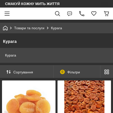
СМАКУЙ КОЖНУ МИТЬ ЖИТТЯ
Товари та послуги
Курага
Курага
Курага
Сортування
0
Фільтри