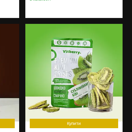
Купити