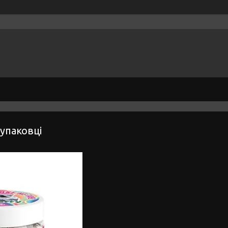
упаковці