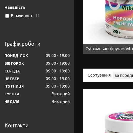
Наявність
В наявності
11
Графік роботи
Сублімовані фрукти Vitb
09:00
19:00
ПОНЕДІЛОК
09:00
19:00
ВІВТОРОК
09:00
19:00
СЕРЕДА
09:00
19:00
ЧЕТВЕР
09:00
19:00
ПʼЯТНИЦЯ
Вихідний
СУБОТА
Вихідний
НЕДІЛЯ
Контакти