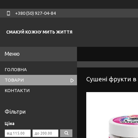
+380 (50) 927-04-84
СМАКУЙ КОЖНУ МИТЬ ЖИТТЯ
ГОЛОВНА
Сушені фрукти в 
ТОВАРИ
КОНТАКТИ
Фільтри
Ціна