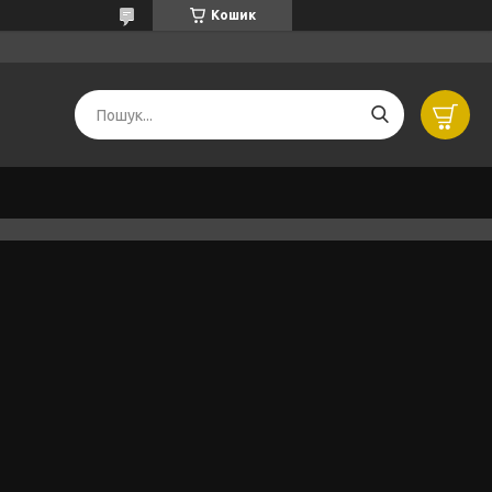
Кошик