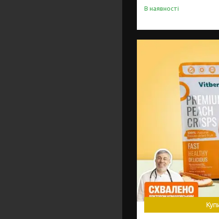
В наявності
Куп