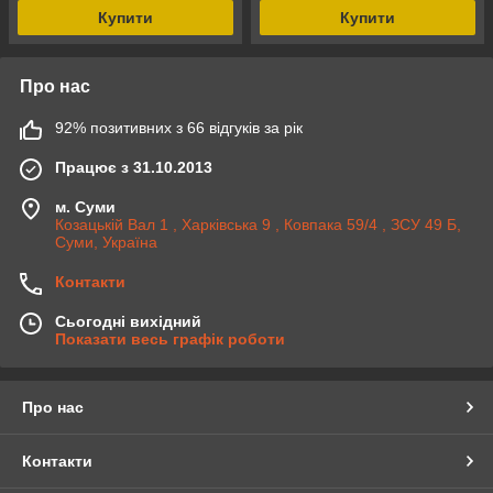
Купити
Купити
Про нас
92% позитивних з 66 відгуків за рік
Працює з 31.10.2013
м. Суми
Козацькій Вал 1 , Харківська 9 , Ковпака 59/4 , ЗСУ 49 Б,
Суми, Україна
Контакти
Сьогодні вихідний
Показати весь графік роботи
Про нас
Контакти