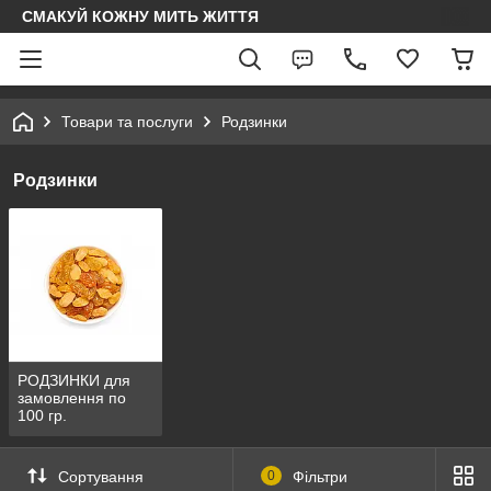
СМАКУЙ КОЖНУ МИТЬ ЖИТТЯ
Товари та послуги
Родзинки
Родзинки
РОДЗИНКИ для
замовлення по
100 гр.
Сортування
0
Фільтри