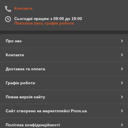
Контакти
Сьогодні працює з 09:00 до 19:00
Показати весь графік роботи
Про нас
Контакти
Доставка та оплата
Графік роботи
Повна версія сайту
Сайт створено на маркетплейсі
Prom.ua
Політика конфіденційності