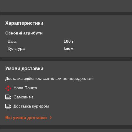
Характеристики
Основні атрибути
Вага
100 г
Культура
Ізюм
Умови доставки
Доставка здійснюється тільки по передоплаті.
Нова Пошта
Самовивіз
Доставка кур'єром
Всі умови доставки