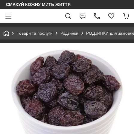
СМАКУЙ КОЖНУ МИТЬ ЖИТТЯ
Товари та послуги
Родзинки
РОДЗИНКИ для замовлен