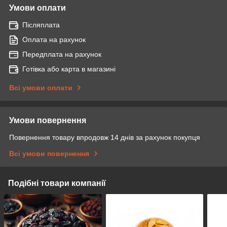
Умови оплати
Післяплата
Оплата на рахунок
Передплата на рахунок
Готівка або карта в магазині
Всі умови оплати
Умови повернення
Повернення товару впродовж 14 днів за рахунок покупця
Всі умови повернення
Подібні товари компанії