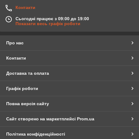
Контакти
Сьогодні працює з 09:00 до 19:00
Показати весь графік роботи
Про нас
Контакти
Доставка та оплата
Графік роботи
Повна версія сайту
Сайт створено на маркетплейсі
Prom.ua
Політика конфіденційності