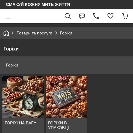
СМАКУЙ КОЖНУ МИТЬ ЖИТТЯ
Товари та послуги
Горіхи
Горіхи
Горіхи
ГОРІХІ НА ВАГУ
ГОРІХИ В
УПАКОВЦІ