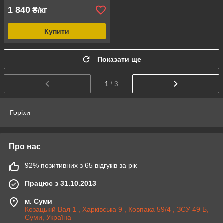
1 840
₴/кг
Купити
Показати ще
1
/ 3
Горіхи
Про нас
92% позитивних з 65 відгуків за рік
Працює з 31.10.2013
м. Суми
Козацькій Вал 1 , Харківська 9 , Ковпака 59/4 , ЗСУ 49 Б,
Суми, Україна