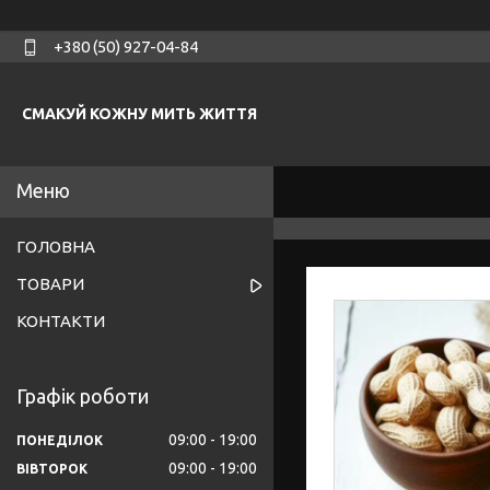
+380 (50) 927-04-84
СМАКУЙ КОЖНУ МИТЬ ЖИТТЯ
ГОЛОВНА
ТОВАРИ
КОНТАКТИ
Графік роботи
09:00
19:00
ПОНЕДІЛОК
09:00
19:00
ВІВТОРОК