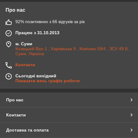
Про нас
92% позитивних з 66 відгуків за рік
Працює з 31.10.2013
м. Суми
Козацькій Вал 1 , Харківська 9 , Ковпака 59/4 , ЗСУ 49 Б,
Суми, Україна
Контакти
Сьогодні вихідний
Показати весь графік роботи
Про нас
Контакти
Доставка та оплата