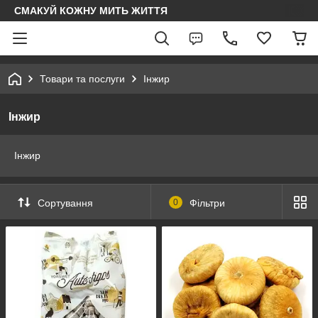
СМАКУЙ КОЖНУ МИТЬ ЖИТТЯ
Товари та послуги
Інжир
Інжир
Інжир
Сортування
0
Фільтри