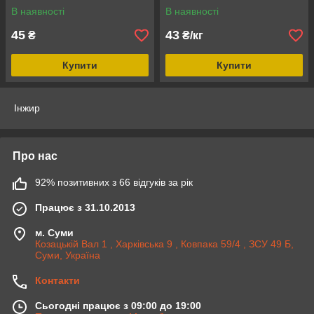
В наявності
В наявності
45
43
₴
₴/кг
Купити
Купити
Інжир
Про нас
92% позитивних з 66 відгуків за рік
Працює з 31.10.2013
м. Суми
Козацькій Вал 1 , Харківська 9 , Ковпака 59/4 , ЗСУ 49 Б,
Суми, Україна
Контакти
Сьогодні працює з 09:00 до 19:00