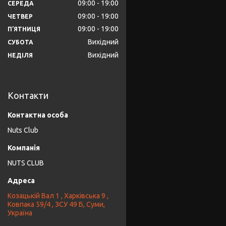
09:00
19:00
СЕРЕДА
09:00
19:00
ЧЕТВЕР
09:00
19:00
ПʼЯТНИЦЯ
Вихідний
СУБОТА
Вихідний
НЕДІЛЯ
Контакти
Nuts Club
NUTS CLUB
Козацькій Вал 1 , Харківська 9 ,
Ковпака 59/4 , ЗСУ 49 Б, Суми,
Україна