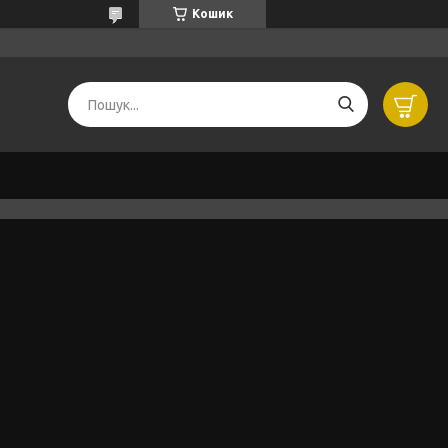
Кошик