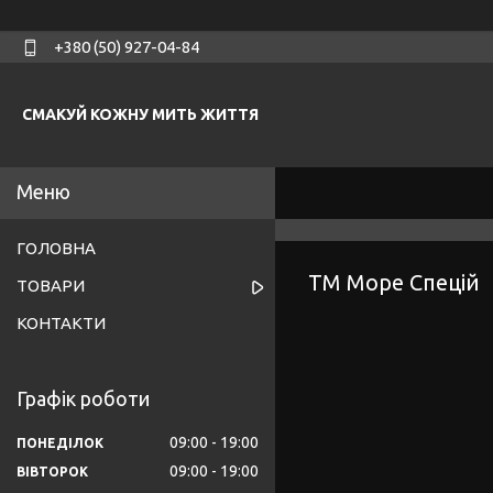
+380 (50) 927-04-84
СМАКУЙ КОЖНУ МИТЬ ЖИТТЯ
ГОЛОВНА
ТМ Море Спецій
ТОВАРИ
КОНТАКТИ
Графік роботи
09:00
19:00
ПОНЕДІЛОК
09:00
19:00
ВІВТОРОК