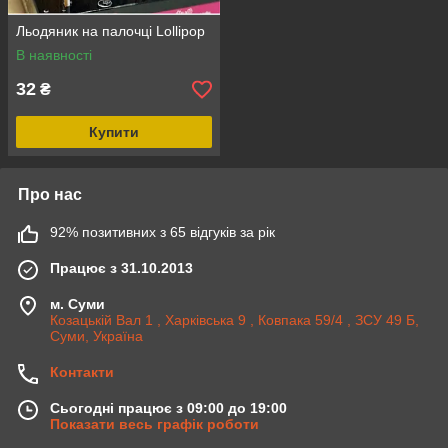
Льодяник на палочці Lollipop
В наявності
32
₴
Купити
Про нас
92% позитивних з 65 відгуків за рік
Працює з 31.10.2013
м. Суми
Козацькій Вал 1 , Харківська 9 , Ковпака 59/4 , ЗСУ 49 Б,
Суми, Україна
Контакти
Сьогодні працює з 09:00 до 19:00
Показати весь графік роботи