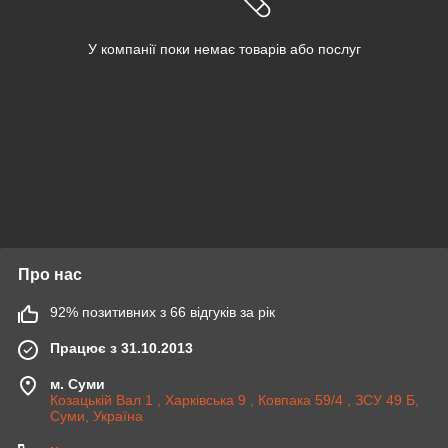
У компанії поки немає товарів або послуг
Про нас
92% позитивних з 66 відгуків за рік
Працює з 31.10.2013
м. Суми
Козацькій Вал 1 , Харківська 9 , Ковпака 59/4 , ЗСУ 49 Б,
Суми, Україна