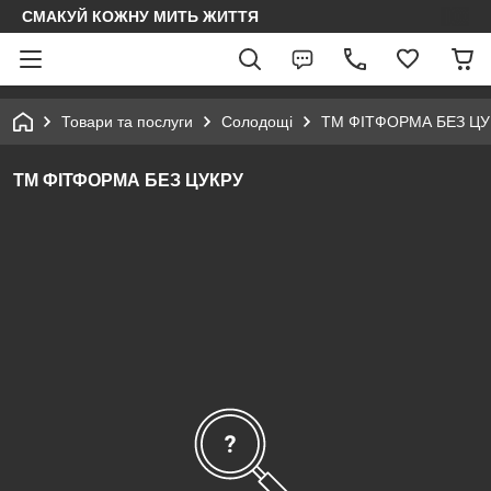
СМАКУЙ КОЖНУ МИТЬ ЖИТТЯ
Товари та послуги
Солодощі
ТМ ФІТФОРМА БЕЗ ЦУ
ТМ ФІТФОРМА БЕЗ ЦУКРУ