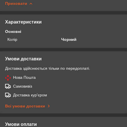
Приховати
Характеристики
Основні
Колір
Чорний
Умови доставки
Доставка здійснюється тільки по передоплаті.
Нова Пошта
Самовивіз
Доставка кур'єром
Всі умови доставки
Умови оплати