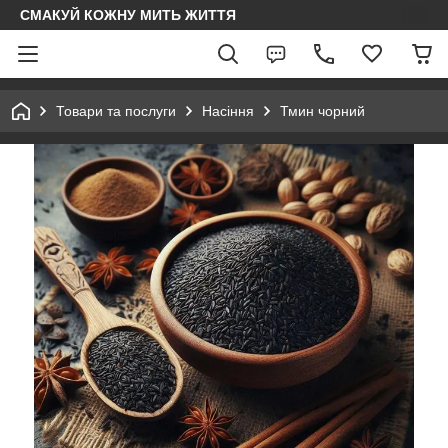
СМАКУЙ КОЖНУ МИТЬ ЖИТТЯ
Товари та послуги
Насіння
Тмин чорний