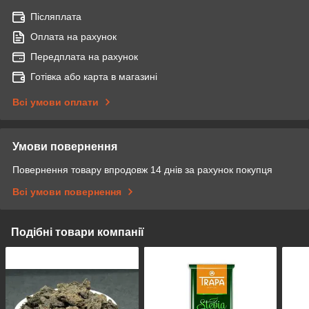
Післяплата
Оплата на рахунок
Передплата на рахунок
Готівка або карта в магазині
Всі умови оплати
Умови повернення
Повернення товару впродовж 14 днів за рахунок покупця
Всі умови повернення
Подібні товари компанії