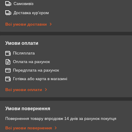
Самовивіз
Доставка кур'єром
Всі умови доставки
Умови оплати
Післяплата
Оплата на рахунок
Передплата на рахунок
Готівка або карта в магазині
Всі умови оплати
Умови повернення
Повернення товару впродовж 14 днів за рахунок покупця
Всі умови повернення