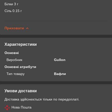
Білки 3 г
Сіль 0.15 г
Приховати
Характеристики
Основні
Виробник
Gullon
Основні атрибути
Тип товару
Вафли
Умови доставки
Доставка здійснюється тільки по передоплаті.
Нова Пошта