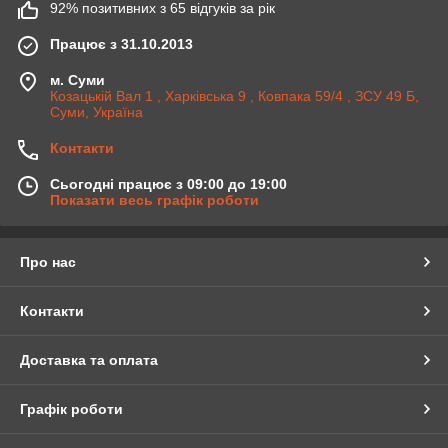
92% позитивних з 65 відгуків за рік
Працює з 31.10.2013
м. Суми
Козацькій Вал 1 , Харківська 9 , Ковпака 59/4 , ЗСУ 49 Б,
Суми, Україна
Контакти
Сьогодні працює з 09:00 до 19:00
Показати весь графік роботи
Про нас
Контакти
Доставка та оплата
Графік роботи