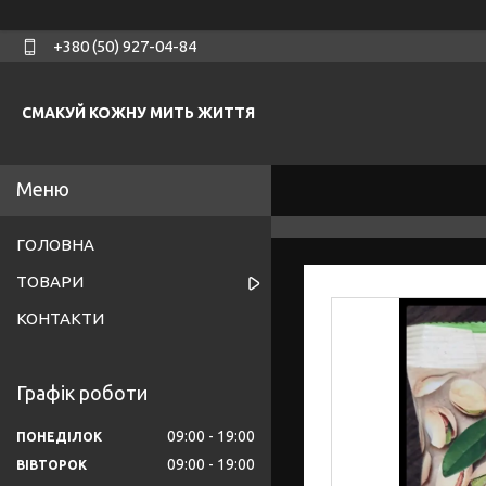
+380 (50) 927-04-84
СМАКУЙ КОЖНУ МИТЬ ЖИТТЯ
ГОЛОВНА
ТОВАРИ
КОНТАКТИ
Графік роботи
09:00
19:00
ПОНЕДІЛОК
09:00
19:00
ВІВТОРОК