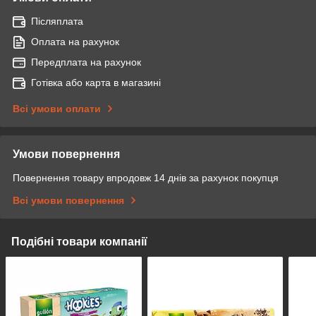
Післяплата
Оплата на рахунок
Передплата на рахунок
Готівка або карта в магазині
Всі умови оплати
Умови повернення
Повернення товару впродовж 14 днів за рахунок покупця
Всі умови повернення
Подібні товари компанії