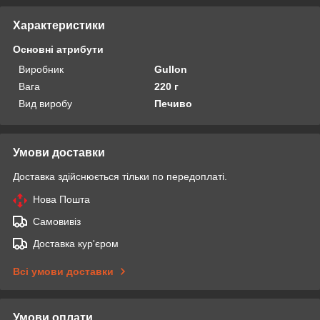
Характеристики
Основні атрибути
Виробник
Gullon
Вага
220 г
Вид виробу
Печиво
Умови доставки
Доставка здійснюється тільки по передоплаті.
Нова Пошта
Самовивіз
Доставка кур'єром
Всі умови доставки
Умови оплати