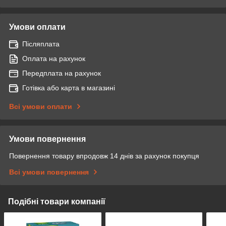
Умови оплати
Післяплата
Оплата на рахунок
Передплата на рахунок
Готівка або карта в магазині
Всі умови оплати
Умови повернення
Повернення товару впродовж 14 днів за рахунок покупця
Всі умови повернення
Подібні товари компанії