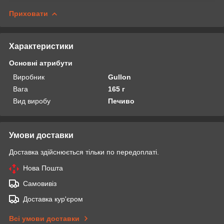
Приховати
Характеристики
Основні атрибути
Виробник
Gullon
Вага
165 г
Вид виробу
Печиво
Умови доставки
Доставка здійснюється тільки по передоплаті.
Нова Пошта
Самовивіз
Доставка кур'єром
Всі умови доставки