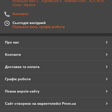
Козацькій Вал 1 , Харківська 9 , Ковпака 59/4 , ЗСУ 49 Б,
Суми, Україна
Контакти
Сьогодні вихідний
Показати весь графік роботи
Про нас
Контакти
Доставка та оплата
Графік роботи
Повна версія сайту
Сайт створено на маркетплейсі
Prom.ua