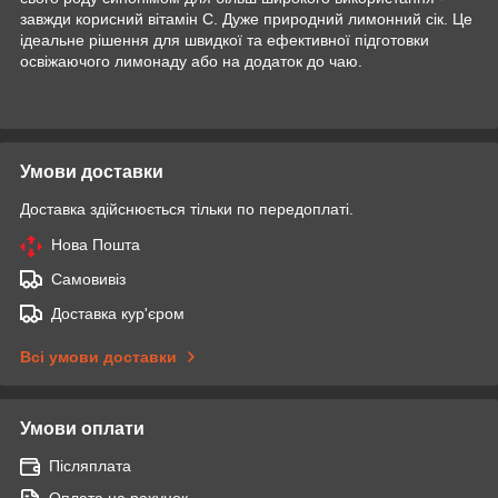
завжди корисний вітамін С. Дуже природний лимонний сік. Це
ідеальне рішення для швидкої та ефективної підготовки
освіжаючого лимонаду або на додаток до чаю.
Умови доставки
Доставка здійснюється тільки по передоплаті.
Нова Пошта
Самовивіз
Доставка кур'єром
Всі умови доставки
Умови оплати
Післяплата
Оплата на рахунок