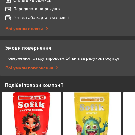
Передплата на рахунок
Готівка або карта в магазині
Всі умови оплати
Умови повернення
Повернення товару впродовж 14 днів за рахунок покупця
Всі умови повернення
Подібні товари компанії