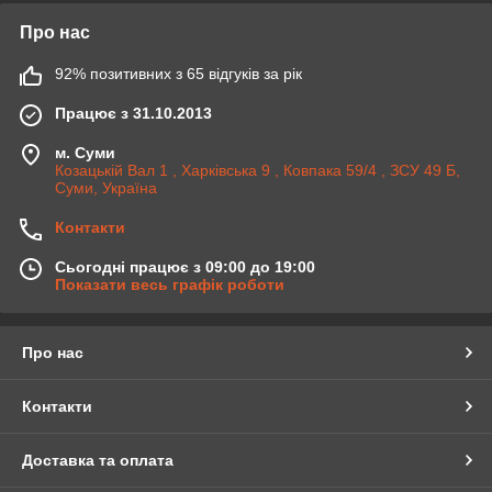
Про нас
92% позитивних з 65 відгуків за рік
Працює з 31.10.2013
м. Суми
Козацькій Вал 1 , Харківська 9 , Ковпака 59/4 , ЗСУ 49 Б,
Суми, Україна
Контакти
Сьогодні працює з 09:00 до 19:00
Показати весь графік роботи
Про нас
Контакти
Доставка та оплата