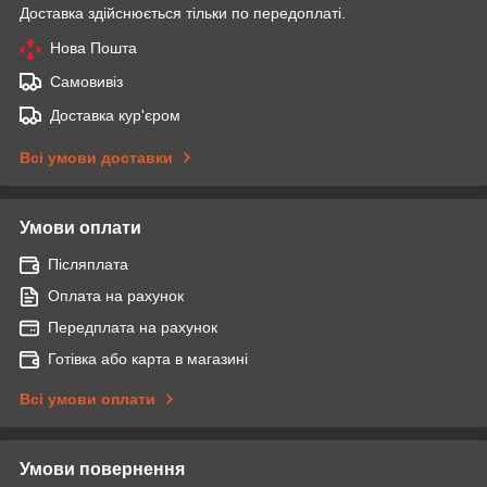
Доставка здійснюється тільки по передоплаті.
Нова Пошта
Самовивіз
Доставка кур'єром
Всі умови доставки
Умови оплати
Післяплата
Оплата на рахунок
Передплата на рахунок
Готівка або карта в магазині
Всі умови оплати
Умови повернення