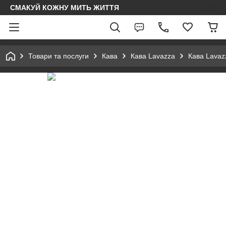
СМАКУЙ КОЖНУ МИТЬ ЖИТТЯ
Товари та послуги
Кава
Кава Lavazza
Кава Lavaz