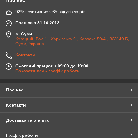
Про нас
92% позитивних з 65 відгуків за рік
Працює з 31.10.2013
м. Суми
Козацькій Вал 1 , Харківська 9 , Ковпака 59/4 , ЗСУ 49 Б,
Суми, Україна
Контакти
Сьогодні працює з 09:00 до 19:00
Показати весь графік роботи
Про нас
Контакти
Доставка та оплата
Графік роботи