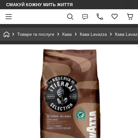
СМАКУЙ КОЖНУ МИТЬ ЖИТТЯ
Товари та послуги
Кава
Кава Lavazza
Кава Lavaz