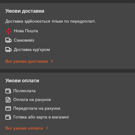
Умови доставки
Доставка здійснюється тільки по передоплаті.
Нова Пошта
Самовивіз
Доставка кур'єром
Всі умови доставки
Умови оплати
Післяплата
Оплата на рахунок
Передплата на рахунок
Готівка або карта в магазині
Всі умови оплати