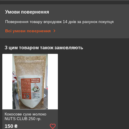
Умови повернення
Повернення товару впродовж 14 днів за рахунок покупця
Всі умови повернення
З цим товаром також замовляють
Кокосове сухе молоко
NUTS CLUB 250 гр.
150
₴