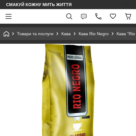
СМАКУЙ КОЖНУ МИТЬ ЖИТТЯ
Товари та послуги
Кава
Кава Rio Negro
Кава "Rio