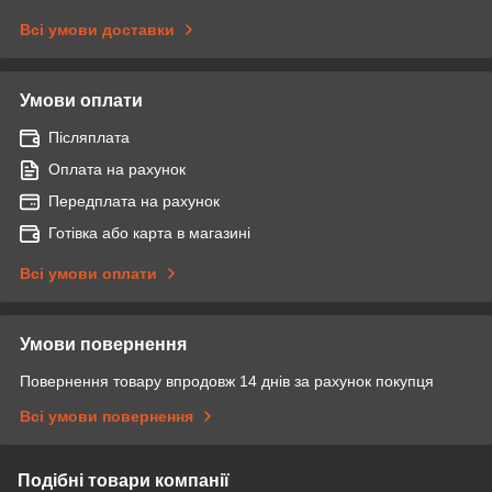
Всі умови доставки
Умови оплати
Післяплата
Оплата на рахунок
Передплата на рахунок
Готівка або карта в магазині
Всі умови оплати
Умови повернення
Повернення товару впродовж 14 днів за рахунок покупця
Всі умови повернення
Подібні товари компанії