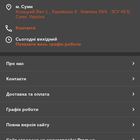
м. Суми
Козацькій Вал 1 , Харківська 9 , Ковпака 59/4 , ЗСУ 49 Б,
Суми, Україна
Контакти
Сьогодні вихідний
Показати весь графік роботи
Про нас
Контакти
Доставка та оплата
Графік роботи
Повна версія сайту