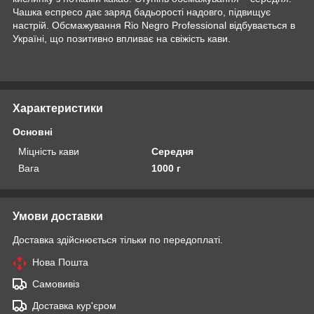
Чашка еспресо дає заряд бадьорості надовго, підвищує
настрій. Обсмажування Rio Negro Professional відбувається в
Україні, що позитивно впливає на свіжість кави.
Характеристики
Основні
Міцність кави
Середня
Вага
1000 г
Умови доставки
Доставка здійснюється тільки по передоплаті.
Нова Пошта
Самовивіз
Доставка кур'єром