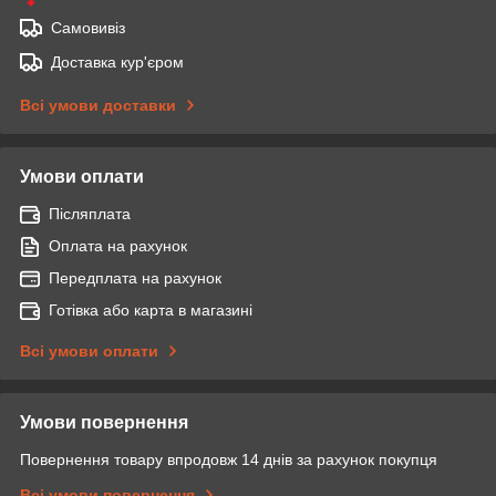
Самовивіз
Доставка кур'єром
Всі умови доставки
Умови оплати
Післяплата
Оплата на рахунок
Передплата на рахунок
Готівка або карта в магазині
Всі умови оплати
Умови повернення
Повернення товару впродовж 14 днів за рахунок покупця
Всі умови повернення