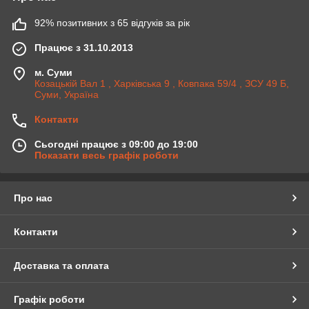
92% позитивних з 65 відгуків за рік
Працює з 31.10.2013
м. Суми
Козацькій Вал 1 , Харківська 9 , Ковпака 59/4 , ЗСУ 49 Б,
Суми, Україна
Контакти
Сьогодні працює з 09:00 до 19:00
Показати весь графік роботи
Про нас
Контакти
Доставка та оплата
Графік роботи