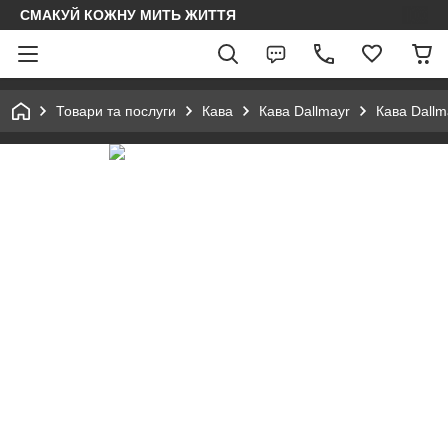
СМАКУЙ КОЖНУ МИТЬ ЖИТТЯ
Товари та послуги
Кава
Кава Dallmayr
Кава Dallm