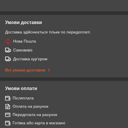
Умови доставки
Доставка здійснюється тільки по передоплаті.
Нова Пошта
Самовивіз
Доставка кур'єром
Всі умови доставки
Умови оплати
Післяплата
Оплата на рахунок
Передплата на рахунок
Готівка або карта в магазині