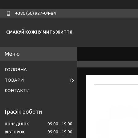
+380 (50) 927-04-84
СМАКУЙ КОЖНУ МИТЬ ЖИТТЯ
ГОЛОВНА
ТОВАРИ
КОНТАКТИ
Графік роботи
09:00
19:00
ПОНЕДІЛОК
09:00
19:00
ВІВТОРОК