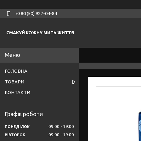
+380 (50) 927-04-84
СМАКУЙ КОЖНУ МИТЬ ЖИТТЯ
ГОЛОВНА
ТОВАРИ
КОНТАКТИ
Графік роботи
09:00
19:00
ПОНЕДІЛОК
09:00
19:00
ВІВТОРОК