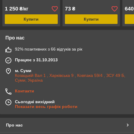
1 250
73
640
₴/кг
₴
Купити
Купити
Про нас
92% позитивних з 66 відгуків за рік
Працює з 31.10.2013
м. Суми
Козацькій Вал 1 , Харківська 9 , Ковпака 59/4 , ЗСУ 49 Б,
Суми, Україна
Контакти
Сьогодні вихідний
Показати весь графік роботи
Про нас