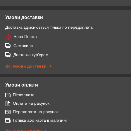
Умови доставки
Доставка здійснюється тільки по передоплаті.
Нова Пошта
Самовивіз
Доставка кур'єром
Всі умови доставки
Умови оплати
Післяплата
Оплата на рахунок
Передплата на рахунок
Готівка або карта в магазині
Всі умови оплати