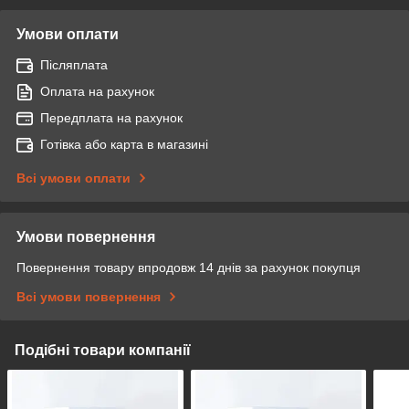
Умови оплати
Післяплата
Оплата на рахунок
Передплата на рахунок
Готівка або карта в магазині
Всі умови оплати
Умови повернення
Повернення товару впродовж 14 днів за рахунок покупця
Всі умови повернення
Подібні товари компанії