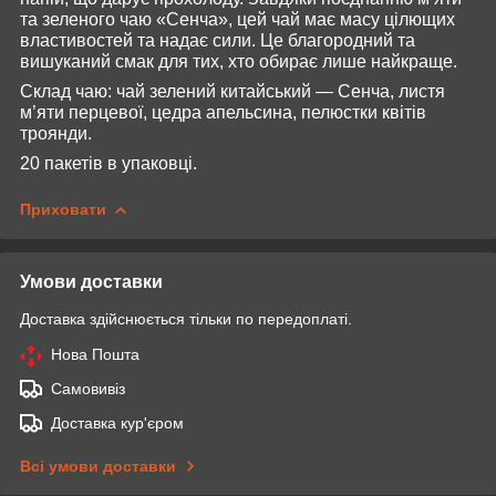
та зеленого чаю «Сенча», цей чай має масу цілющих
властивостей та надає сили. Це благородний та
вишуканий смак для тих, хто обирає лише найкраще.
Склад чаю: чай зелений китайський — Сенча, листя
м’яти перцевої, цедра апельсина, пелюстки квітів
троянди.
20 пакетів в упаковці.
Приховати
Умови доставки
Доставка здійснюється тільки по передоплаті.
Нова Пошта
Самовивіз
Доставка кур'єром
Всі умови доставки