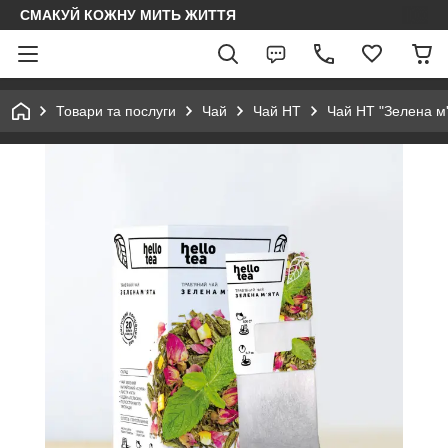
СМАКУЙ КОЖНУ МИТЬ ЖИТТЯ
Товари та послуги
Чай
Чай HT
Чай HT "Зелена м'