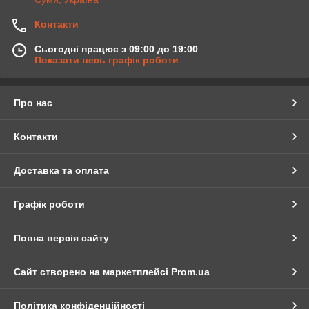
Контакти
Сьогодні працює з 09:00 до 19:00
Показати весь графік роботи
Про нас
Контакти
Доставка та оплата
Графік роботи
Повна версія сайту
Сайт створено на маркетплейсі
Prom.ua
Політика конфіденційності