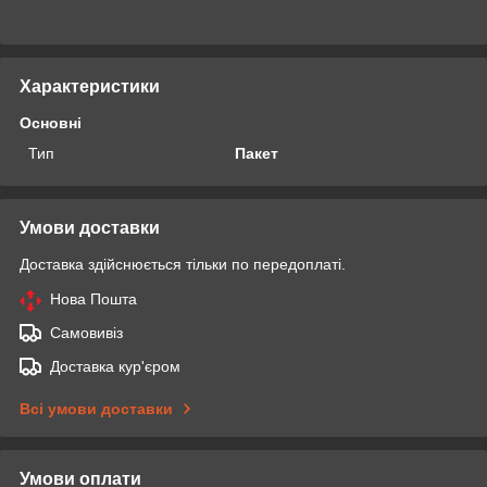
Характеристики
Основні
Тип
Пакет
Умови доставки
Доставка здійснюється тільки по передоплаті.
Нова Пошта
Самовивіз
Доставка кур'єром
Всі умови доставки
Умови оплати