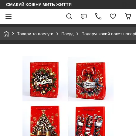
СМАКУЙ КОЖНУ МИТЬ ЖИТТЯ
Товари та послуги
Посуд
Подарунковий пакет новорі