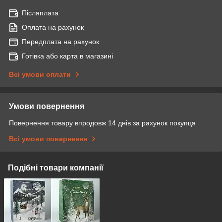
Післяплата
Оплата на рахунок
Передплата на рахунок
Готівка або карта в магазині
Всі умови оплати
Умови повернення
Повернення товару впродовж 14 днів за рахунок покупця
Всі умови повернення
Подібні товари компанії