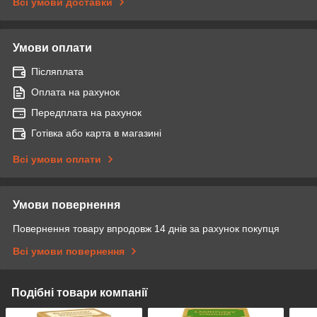
Всі умови доставки
Умови оплати
Післяплата
Оплата на рахунок
Передплата на рахунок
Готівка або карта в магазині
Всі умови оплати
Умови повернення
Повернення товару впродовж 14 днів за рахунок покупця
Всі умови повернення
Подібні товари компанії