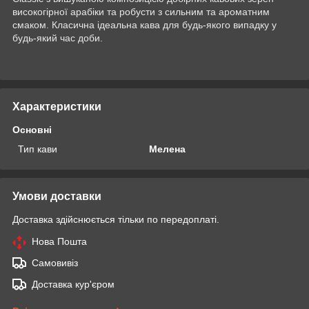
високогірної арабіки та робусти з сильним та ароматним
смаком. Класична ідеальна кава для будь-якого випадку у
будь-який час доби.
Характеристики
Основні
Тип кави
Мелена
Умови доставки
Доставка здійснюється тільки по передоплаті.
Нова Пошта
Самовивіз
Доставка кур'єром