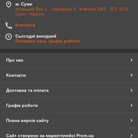
м. Суми
Козацькій Вал 1 , Харківська 9 , Ковпака 59/4 , ЗСУ 49 Б,
Суми, Україна
Контакти
Сьогодні вихідний
Показати весь графік роботи
Про нас
Контакти
Доставка та оплата
Графік роботи
Повна версія сайту
Сайт створено на маркетплейсі
Prom.ua