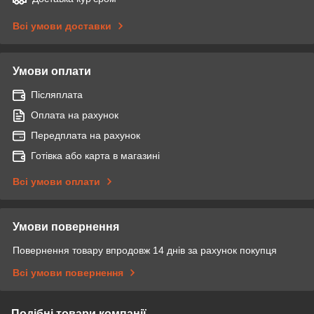
Всі умови доставки
Умови оплати
Післяплата
Оплата на рахунок
Передплата на рахунок
Готівка або карта в магазині
Всі умови оплати
Умови повернення
Повернення товару впродовж 14 днів за рахунок покупця
Всі умови повернення
Подібні товари компанії