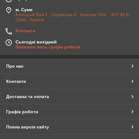
м. Суми
Козацькій Вал 1 , Харківська 9 , Ковпака 59/4 , ЗСУ 49 Б,
Суми, Україна
Контакти
Сьогодні вихідний
Показати весь графік роботи
Про нас
Контакти
Доставка та оплата
Графік роботи
Повна версія сайту