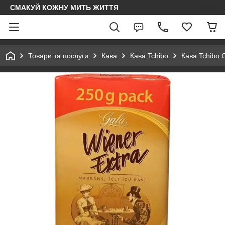
СМАКУЙ КОЖНУ МИТЬ ЖИТТЯ
Товари та послуги
Кава
Кава Tchibo
Кава Tchibo 