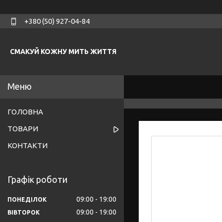
+380 (50) 927-04-84
СМАКУЙ КОЖНУ МИТЬ ЖИТТЯ
ГОЛОВНА
ТОВАРИ
КОНТАКТИ
Графік роботи
09:00
19:00
ПОНЕДІЛОК
09:00
19:00
ВІВТОРОК