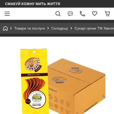
СМАКУЙ КОЖНУ МИТЬ ЖИТТЯ
Товари та послуги
Солодощі
Cyxapi грінки ТМ Хвиля