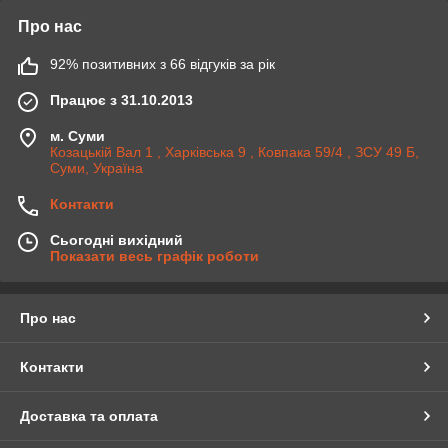
Про нас
92% позитивних з 66 відгуків за рік
Працює з 31.10.2013
м. Суми
Козацькій Вал 1 , Харківська 9 , Ковпака 59/4 , ЗСУ 49 Б,
Суми, Україна
Контакти
Сьогодні вихідний
Показати весь графік роботи
Про нас
Контакти
Доставка та оплата