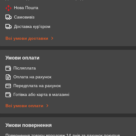
Нова Пошта
Самовивіз
Доставка кур'єром
Всі умови доставки
Умови оплати
Післяплата
Оплата на рахунок
Передплата на рахунок
Готівка або карта в магазині
Всі умови оплати
Умови повернення
Повернення товару впродовж 14 днів за рахунок покупця