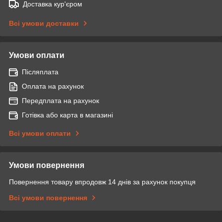
Доставка кур'єром
Всі умови доставки
Умови оплати
Післяплата
Оплата на рахунок
Передплата на рахунок
Готівка або карта в магазині
Всі умови оплати
Умови повернення
Повернення товару впродовж 14 днів за рахунок покупця
Всі умови повернення