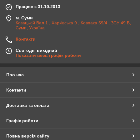
Працює з 31.10.2013
м. Суми
Козацькій Вал 1 , Харківська 9 , Ковпака 59/4 , ЗСУ 49 Б,
Суми, Україна
Контакти
Сьогодні вихідний
Показати весь графік роботи
Про нас
Контакти
Доставка та оплата
Графік роботи
Повна версія сайту