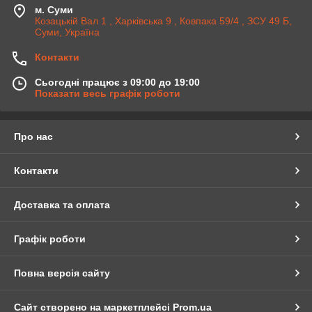
м. Суми
Козацькій Вал 1 , Харківська 9 , Ковпака 59/4 , ЗСУ 49 Б,
Суми, Україна
Контакти
Сьогодні працює з 09:00 до 19:00
Показати весь графік роботи
Про нас
Контакти
Доставка та оплата
Графік роботи
Повна версія сайту
Сайт створено на маркетплейсі
Prom.ua