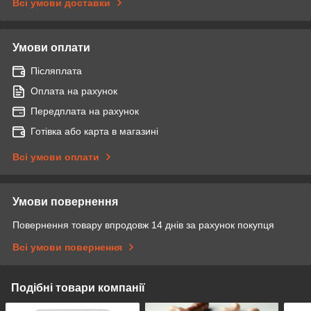
Всі умови доставки
Умови оплати
Післяплата
Оплата на рахунок
Передплата на рахунок
Готівка або карта в магазині
Всі умови оплати
Умови повернення
Повернення товару впродовж 14 днів за рахунок покупця
Всі умови повернення
Подібні товари компанії