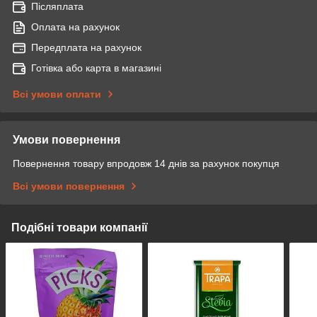
Післяплата
Оплата на рахунок
Передплата на рахунок
Готівка або карта в магазині
Всі умови оплати
Умови повернення
Повернення товару впродовж 14 днів за рахунок покупця
Всі умови повернення
Подібні товари компанії