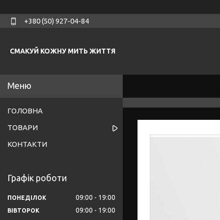
+380 (50) 927-04-84
СМАКУЙ КОЖНУ МИТЬ ЖИТТЯ
ГОЛОВНА
ТОВАРИ
КОНТАКТИ
Графік роботи
09:00
19:00
ПОНЕДІЛОК
09:00
19:00
ВІВТОРОК