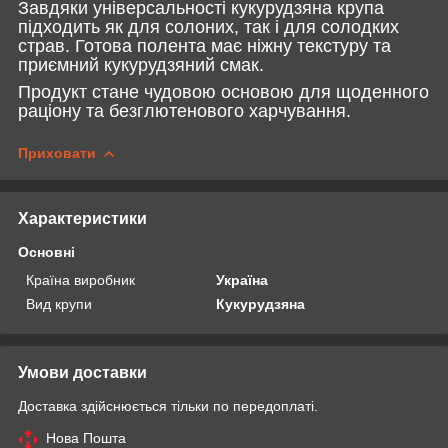
Завдяки універсальності кукурудзяна крупа
підходить як для солоних, так і для солодких
страв. Готова полента має ніжну текстуру та
приємний кукурудзяний смак.
Продукт стане чудовою основою для щоденного
раціону та безглютенового харчування.
Приховати
Характеристики
Основні
Країна виробник
Україна
Вид крупи
Кукурудзяна
Умови доставки
Доставка здійснюється тільки по передоплаті.
Нова Пошта