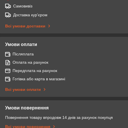
Самовивіз
Доставка кур'єром
Всі умови доставки
Умови оплати
Післяплата
Оплата на рахунок
Передплата на рахунок
Готівка або карта в магазині
Всі умови оплати
Умови повернення
Повернення товару впродовж 14 днів за рахунок покупця
Всі умови повернення