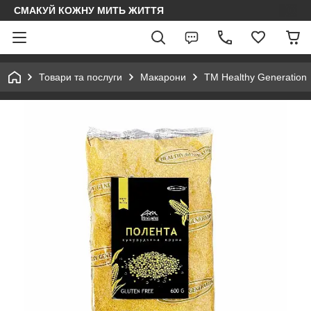
СМАКУЙ КОЖНУ МИТЬ ЖИТТЯ
Товари та послуги
Макарони
ТМ Healthy Generation