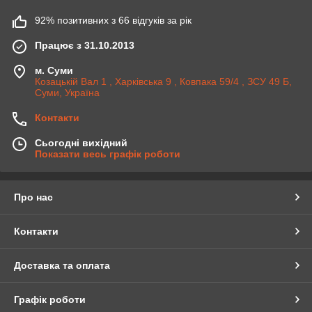
92% позитивних з 66 відгуків за рік
Працює з 31.10.2013
м. Суми
Козацькій Вал 1 , Харківська 9 , Ковпака 59/4 , ЗСУ 49 Б,
Суми, Україна
Контакти
Сьогодні вихідний
Показати весь графік роботи
Про нас
Контакти
Доставка та оплата
Графік роботи