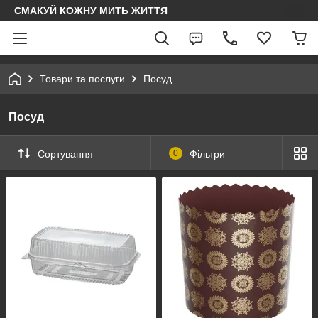
СМАКУЙ КОЖНУ МИТЬ ЖИТТЯ
Товари та послуги
Посуд
Посуд
Сортування
0
Фільтри