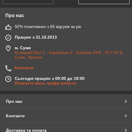
Про нас
92% позитивних з 65 відгуків за рік
Працює з 31.10.2013
м. Суми
Козацькій Вал 1 , Харківська 9 , Ковпака 59/4 , ЗСУ 49 Б,
Суми, Україна
Контакти
Сьогодні працює з 09:00 до 19:00
Показати весь графік роботи
Про нас
Контакти
Доставка та оплата