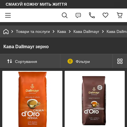
СМАКУЙ КОЖНУ МИТЬ ЖИТТЯ
Товари та послуги
Кава
Кава Dallmayr
Кава Dallm
Кава Dallmayr зерно
Сортування
0
Фільтри