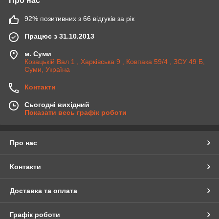
Про нас
92% позитивних з 66 відгуків за рік
Працює з 31.10.2013
м. Суми
Козацькій Вал 1 , Харківська 9 , Ковпака 59/4 , ЗСУ 49 Б,
Суми, Україна
Контакти
Сьогодні вихідний
Показати весь графік роботи
Про нас
Контакти
Доставка та оплата
Графік роботи