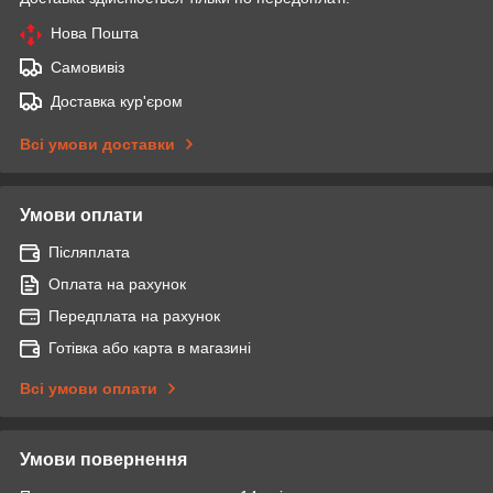
Нова Пошта
Самовивіз
Доставка кур'єром
Всі умови доставки
Умови оплати
Післяплата
Оплата на рахунок
Передплата на рахунок
Готівка або карта в магазині
Всі умови оплати
Умови повернення