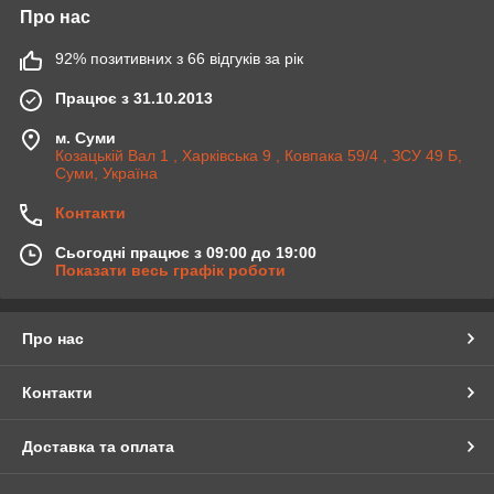
Про нас
92% позитивних з 66 відгуків за рік
Працює з 31.10.2013
м. Суми
Козацькій Вал 1 , Харківська 9 , Ковпака 59/4 , ЗСУ 49 Б,
Суми, Україна
Контакти
Сьогодні працює з 09:00 до 19:00
Показати весь графік роботи
Про нас
Контакти
Доставка та оплата