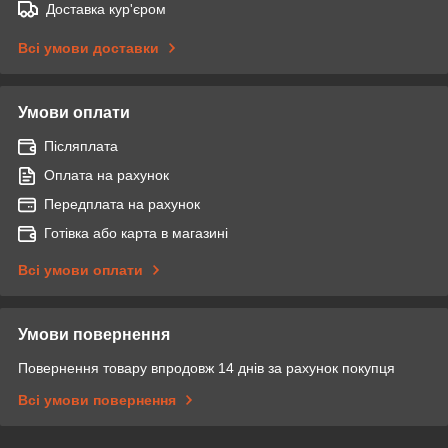
Доставка кур'єром
Всі умови доставки
Умови оплати
Післяплата
Оплата на рахунок
Передплата на рахунок
Готівка або карта в магазині
Всі умови оплати
Умови повернення
Повернення товару впродовж 14 днів за рахунок покупця
Всі умови повернення