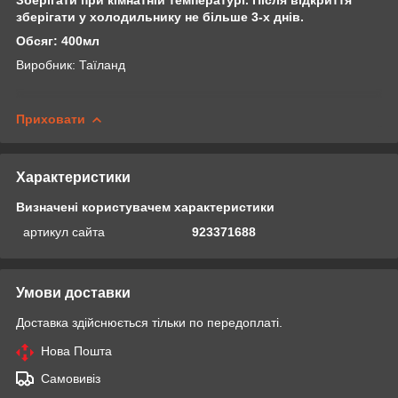
зберігати у холодильнику не більше 3-х днів.
Обсяг: 400мл
Виробник: Таїланд
Приховати
Характеристики
Визначені користувачем характеристики
артикул сайта
923371688
Умови доставки
Доставка здійснюється тільки по передоплаті.
Нова Пошта
Самовивіз