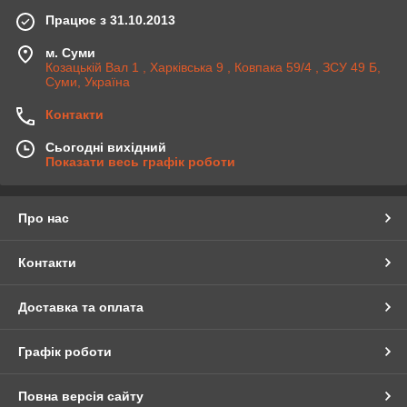
Працює з 31.10.2013
м. Суми
Козацькій Вал 1 , Харківська 9 , Ковпака 59/4 , ЗСУ 49 Б,
Суми, Україна
Контакти
Сьогодні вихідний
Показати весь графік роботи
Про нас
Контакти
Доставка та оплата
Графік роботи
Повна версія сайту